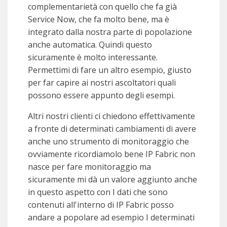
complementarietà con quello che fa già
Service Now, che fa molto bene, ma è
integrato dalla nostra parte di popolazione
anche automatica. Quindi questo
sicuramente è molto interessante.
Permettimi di fare un altro esempio, giusto
per far capire ai nostri ascoltatori quali
possono essere appunto degli esempi.
Altri nostri clienti ci chiedono effettivamente
a fronte di determinati cambiamenti di avere
anche uno strumento di monitoraggio che
ovviamente ricordiamolo bene IP Fabric non
nasce per fare monitoraggio ma
sicuramente mi dà un valore aggiunto anche
in questo aspetto con I dati che sono
contenuti all'interno di IP Fabric posso
andare a popolare ad esempio I determinati