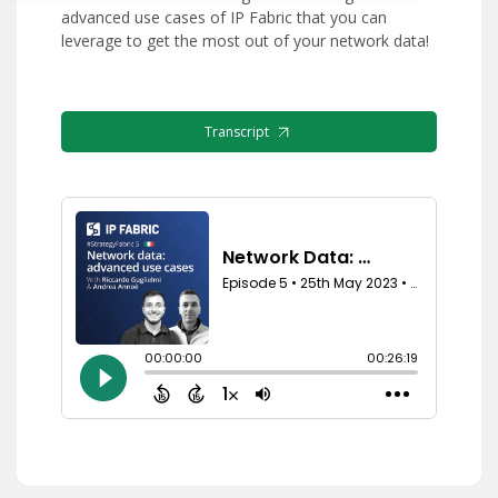
advanced use cases of IP Fabric that you can
leverage to get the most out of your network data!
Transcript