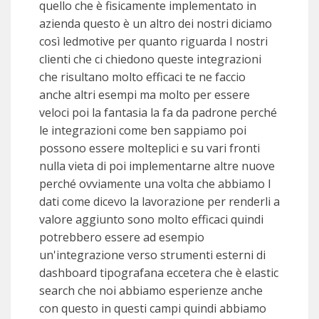
quello che è fisicamente implementato in
azienda questo è un altro dei nostri diciamo
così ledmotive per quanto riguarda I nostri
clienti che ci chiedono queste integrazioni
che risultano molto efficaci te ne faccio
anche altri esempi ma molto per essere
veloci poi la fantasia la fa da padrone perché
le integrazioni come ben sappiamo poi
possono essere molteplici e su vari fronti
nulla vieta di poi implementarne altre nuove
perché ovviamente una volta che abbiamo I
dati come dicevo la lavorazione per renderli a
valore aggiunto sono molto efficaci quindi
potrebbero essere ad esempio
un'integrazione verso strumenti esterni di
dashboard tipografana eccetera che è elastic
search che noi abbiamo esperienze anche
con questo in questi campi quindi abbiamo