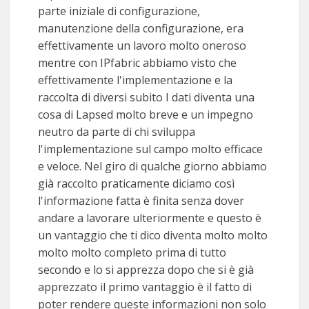
parte iniziale di configurazione,
manutenzione della configurazione, era
effettivamente un lavoro molto oneroso
mentre con IPfabric abbiamo visto che
effettivamente l'implementazione e la
raccolta di diversi subito I dati diventa una
cosa di Lapsed molto breve e un impegno
neutro da parte di chi sviluppa
l'implementazione sul campo molto efficace
e veloce. Nel giro di qualche giorno abbiamo
già raccolto praticamente diciamo così
l'informazione fatta è finita senza dover
andare a lavorare ulteriormente e questo è
un vantaggio che ti dico diventa molto molto
molto molto completo prima di tutto
secondo e lo si apprezza dopo che si è già
apprezzato il primo vantaggio è il fatto di
poter rendere queste informazioni non solo