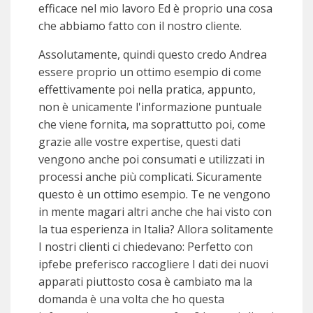
efficace nel mio lavoro Ed è proprio una cosa
che abbiamo fatto con il nostro cliente.
Assolutamente, quindi questo credo Andrea
essere proprio un ottimo esempio di come
effettivamente poi nella pratica, appunto,
non è unicamente l'informazione puntuale
che viene fornita, ma soprattutto poi, come
grazie alle vostre expertise, questi dati
vengono anche poi consumati e utilizzati in
processi anche più complicati. Sicuramente
questo è un ottimo esempio. Te ne vengono
in mente magari altri anche che hai visto con
la tua esperienza in Italia? Allora solitamente
I nostri clienti ci chiedevano: Perfetto con
ipfebe preferisco raccogliere I dati dei nuovi
apparati piuttosto cosa è cambiato ma la
domanda è una volta che ho questa