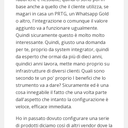
base anche a quello che il cliente utilizza, se
magari in casa un PRTG, un Whatsapp Gold
o altro, l'integrazione o comunque il valore
aggiunto va a funzionare ugualmente.
Quindi sicuramente questo è molto molto
interessante. Quindi, giusto una domanda
per te, proprio da system integrator, quindi
da esperto che ormai da più di dieci anni,
quindici anni lavora, mette mano proprio su
infrastrutture di diversi clienti. Quali sono
secondo te un po' proprio I benefici che lo
strumento va a dare? Sicuramente ed è una
cosa innegabile il fatto che una volta parte
dall'aspetto che intanto la configurazione è
veloce, efficace immediata.
Ho in passato dovuto configurare una serie
di prodotti diciamo così di altri vendor dove la