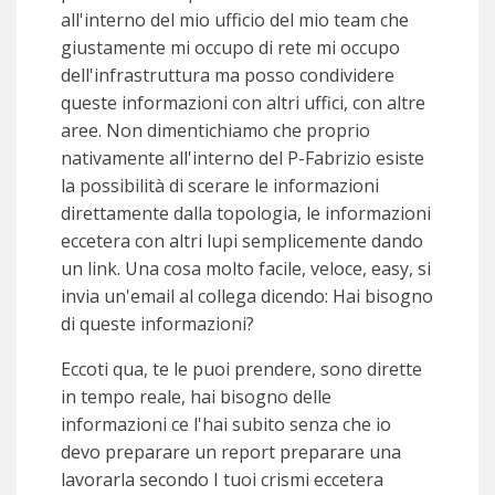
all'interno del mio ufficio del mio team che
giustamente mi occupo di rete mi occupo
dell'infrastruttura ma posso condividere
queste informazioni con altri uffici, con altre
aree. Non dimentichiamo che proprio
nativamente all'interno del P-Fabrizio esiste
la possibilità di scerare le informazioni
direttamente dalla topologia, le informazioni
eccetera con altri lupi semplicemente dando
un link. Una cosa molto facile, veloce, easy, si
invia un'email al collega dicendo: Hai bisogno
di queste informazioni?
Eccoti qua, te le puoi prendere, sono dirette
in tempo reale, hai bisogno delle
informazioni ce l'hai subito senza che io
devo preparare un report preparare una
lavorarla secondo I tuoi crismi eccetera