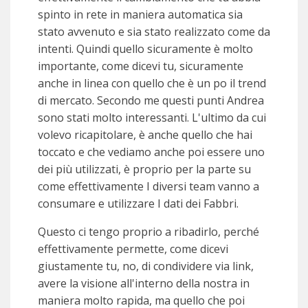
spinto in rete in maniera automatica sia
stato avvenuto e sia stato realizzato come da
intenti. Quindi quello sicuramente è molto
importante, come dicevi tu, sicuramente
anche in linea con quello che è un po il trend
di mercato. Secondo me questi punti Andrea
sono stati molto interessanti. L'ultimo da cui
volevo ricapitolare, è anche quello che hai
toccato e che vediamo anche poi essere uno
dei più utilizzati, è proprio per la parte su
come effettivamente I diversi team vanno a
consumare e utilizzare I dati dei Fabbri.
Questo ci tengo proprio a ribadirlo, perché
effettivamente permette, come dicevi
giustamente tu, no, di condividere via link,
avere la visione all'interno della nostra in
maniera molto rapida, ma quello che poi