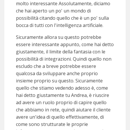
molto interessante Assolutamente, diciamo
che hai aperto un po' un mondo di
possibilità citando quello che è un po' sulla
bocca di tutti con l'intelligenza artificiale.
Sicuramente allora su questo potrebbe
essere interessante appunto, come hai detto
giustamente, il limite della fantasia con le
possibilità di integrazioni. Quindi quello non
escludo che a breve potrebbe essere
qualcosa da sviluppare anche proprio
insieme proprio su questo. Sicuramente
quello che stiamo vedendo adesso è, come
hai detto giustamente tu Andrea, è riuscire
ad avere un ruolo proprio di capire quello
che abbiamo in rete, quindi aiutare il cliente
avere un'idea di quello effettivamente, di
come sono strutturate le proprie