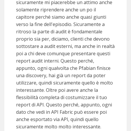
sicuramente mi piacerebbe un attimo anche
solamente riprendere anche un po il
capitore perché siamo anche quasi giunti
verso la fine dell'episodio. Sicuramente a
ritroso la parte di audit è fondamentale
proprio sia per, diciamo, clienti che devono
sottostare a audit esterni, ma anche in realtà
poi a chi deve comunque presentare questi
report audit interni. Questo perché,
appunto, ogni qualvolta che Pfabian finisce
una discovery, hai già un report da poter
utilizzare, quindi sicuramente quello è molto
interessante. Oltre poi avere anche la
flessibilità completa di costumizzare il tuo
report di API. Questo perché, appunto, ogni
dato che vedi in API Fabric può essere poi
anche esportato via API, quindi quello
sicuramente molto molto interessante.