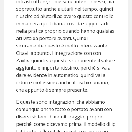
infrastrutture, come sono interconnessi, ma
soprattutto anche aiutarli nel tempo, quindi
riuscire ad aiutarli ad avere questo controllo
in maniera quotidiana, così da supportarli
nella pratica proprio quando hanno qualsiasi
attività da portare avanti. Quindi
sicuramente questo è molto interessante.
Citavi, appunto, l'integrazione con con
Zavlix, quindi su questo sicuramente il valore
aggiunto è importantissimo, perché si va a
dare evidenze in automatico, quindi vai a
ridurre moltissimo anche il rischio umano,
che appunto è sempre presente.
E queste sono integrazioni che abbiamo
comunque anche fatto e portato avanti con
diversi sistemi di monitoraggio, proprio
perché, come dicevamo prima, il modello di ip
fabbriche è flessibile, quindi ci sono poi in