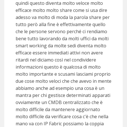
quindi questo diventa molto veloce molto
efficace molto molto share come si usa dire
adesso va molto di moda la parola share per
tutto però alla fine è effettivamente quello
che le persone servono perché ci rendiamo
bene tutto lavorando da molti uffici da molti
smart working da molte sedi diventa molto
efficace essere immediati attivi non avere
ritardi nel diciamo così nel condividere
informazioni questo è qualcosa di molto
molto importante e scusami lasciami proprio
due cose molto veloci che che avevo in mente
abbiamo anche ad esempio una cosa è un
mantra per chi gestisce determinati apparati
ovviamente un CMDB centralizzato che è
molto difficile da mantenere aggiornato
molto difficile da verificare cosa c'è che nella
mano va con IP Fabric possiamo la coppia