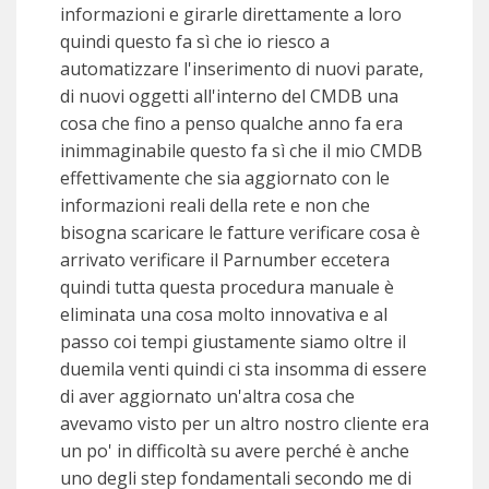
informazioni e girarle direttamente a loro
quindi questo fa sì che io riesco a
automatizzare l'inserimento di nuovi parate,
di nuovi oggetti all'interno del CMDB una
cosa che fino a penso qualche anno fa era
inimmaginabile questo fa sì che il mio CMDB
effettivamente che sia aggiornato con le
informazioni reali della rete e non che
bisogna scaricare le fatture verificare cosa è
arrivato verificare il Parnumber eccetera
quindi tutta questa procedura manuale è
eliminata una cosa molto innovativa e al
passo coi tempi giustamente siamo oltre il
duemila venti quindi ci sta insomma di essere
di aver aggiornato un'altra cosa che
avevamo visto per un altro nostro cliente era
un po' in difficoltà su avere perché è anche
uno degli step fondamentali secondo me di