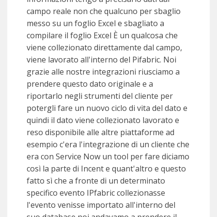
campo reale non che qualcuno per sbaglio
messo su un foglio Excel e sbagliato a
compilare il foglio Excel È un qualcosa che
viene collezionato direttamente dal campo,
viene lavorato all'interno del Pifabric. Noi
grazie alle nostre integrazioni riusciamo a
prendere questo dato originale e a
riportarlo negli strumenti del cliente per
potergli fare un nuovo ciclo di vita del dato e
quindi il dato viene collezionato lavorato e
reso disponibile alle altre piattaforme ad
esempio c'era l'integrazione di un cliente che
era con Service Now un tool per fare diciamo
così la parte di Incent e quant'altro e questo
fatto sì che a fronte di un determinato
specifico evento IPfabric collezionasse
l'evento venisse importato all'interno del