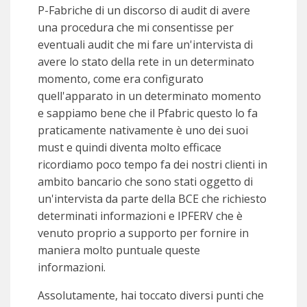
P-Fabriche di un discorso di audit di avere
una procedura che mi consentisse per
eventuali audit che mi fare un'intervista di
avere lo stato della rete in un determinato
momento, come era configurato
quell'apparato in un determinato momento
e sappiamo bene che il Pfabric questo lo fa
praticamente nativamente è uno dei suoi
must e quindi diventa molto efficace
ricordiamo poco tempo fa dei nostri clienti in
ambito bancario che sono stati oggetto di
un'intervista da parte della BCE che richiesto
determinati informazioni e IPFERV che è
venuto proprio a supporto per fornire in
maniera molto puntuale queste
informazioni.
Assolutamente, hai toccato diversi punti che