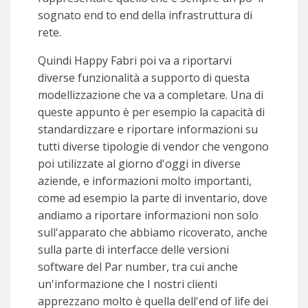
sognato end to end della infrastruttura di
rete.
Quindi Happy Fabri poi va a riportarvi
diverse funzionalità a supporto di questa
modellizzazione che va a completare. Una di
queste appunto è per esempio la capacità di
standardizzare e riportare informazioni su
tutti diverse tipologie di vendor che vengono
poi utilizzate al giorno d'oggi in diverse
aziende, e informazioni molto importanti,
come ad esempio la parte di inventario, dove
andiamo a riportare informazioni non solo
sull'apparato che abbiamo ricoverato, anche
sulla parte di interfacce delle versioni
software del Par number, tra cui anche
un'informazione che I nostri clienti
apprezzano molto è quella dell'end of life dei