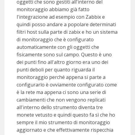
oggetti che sono gestiti all'interno del
monitoraggio abbiamo già fatto
l'integrazione ad esempio con Zabbix e
quindi posso andare a popolare determinati
filtri host sulla parte di zabix e ho un sistema
di monitoraggio che è configurato
automaticamente con gli oggetti che
fisicamente sono sul campo. Questo è uno
dei punti fino all'altro giorno era uno dei
punti deboli per quanto riguarda il
monitoraggio perché appena si parte a
configurarlo è ovviamente configurato come
è la rete ma appena ci sono una serie di
cambiamenti che non vengono replicati
all'interno dello strumento diventa tre
monete vetusto e quindi questo fa sì che ho
sempre il mio strumento di monitoraggio
aggiornato e che effettivamente rispecchia