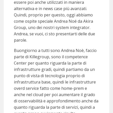
essere poi anche utilizzati in maniera
alternativa e in news case più avanzati.
Quindi, proprio per questo, oggi abbiamo
come ospite speciale Andrea Noé da Akira
Group, uno dei nostri system integrator.
Andrea, se vuoi, ci sto presentarti delle due
parole.
Buongiorno a tutti sono Andrea Noè, faccio
parte di Killegroup, sono il competence
Center per quanto riguarda la parte di
infrastrutture gradi, quindi partiamo da un
punto di vista di tecnologia proprio di
infrastruttura base, quindi le infrastrutture
overd service fatto come home-prem e
anche nel cloud per poi aumentare il grado
di osservabilità e approfondimento anche da
quanto riguarda la parte di servizi, quindi a