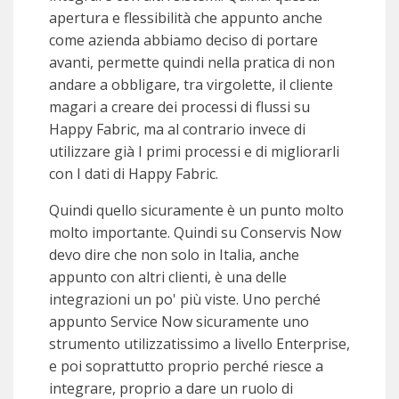
apertura e flessibilità che appunto anche
come azienda abbiamo deciso di portare
avanti, permette quindi nella pratica di non
andare a obbligare, tra virgolette, il cliente
magari a creare dei processi di flussi su
Happy Fabric, ma al contrario invece di
utilizzare già I primi processi e di migliorarli
con I dati di Happy Fabric.
Quindi quello sicuramente è un punto molto
molto importante. Quindi su Conservis Now
devo dire che non solo in Italia, anche
appunto con altri clienti, è una delle
integrazioni un po' più viste. Uno perché
appunto Service Now sicuramente uno
strumento utilizzatissimo a livello Enterprise,
e poi soprattutto proprio perché riesce a
integrare, proprio a dare un ruolo di