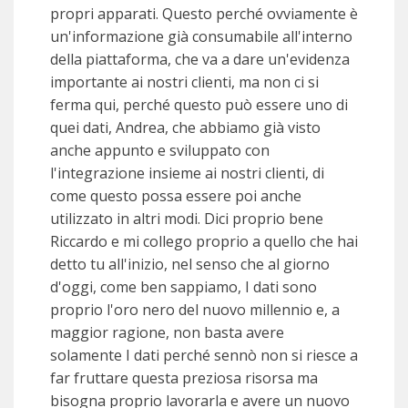
propri apparati. Questo perché ovviamente è
un'informazione già consumabile all'interno
della piattaforma, che va a dare un'evidenza
importante ai nostri clienti, ma non ci si
ferma qui, perché questo può essere uno di
quei dati, Andrea, che abbiamo già visto
anche appunto e sviluppato con
l'integrazione insieme ai nostri clienti, di
come questo possa essere poi anche
utilizzato in altri modi. Dici proprio bene
Riccardo e mi collego proprio a quello che hai
detto tu all'inizio, nel senso che al giorno
d'oggi, come ben sappiamo, I dati sono
proprio l'oro nero del nuovo millennio e, a
maggior ragione, non basta avere
solamente I dati perché sennò non si riesce a
far fruttare questa preziosa risorsa ma
bisogna proprio lavorarla e avere un nuovo