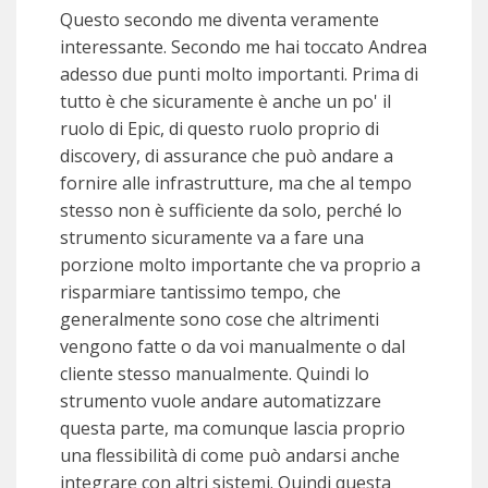
Questo secondo me diventa veramente
interessante. Secondo me hai toccato Andrea
adesso due punti molto importanti. Prima di
tutto è che sicuramente è anche un po' il
ruolo di Epic, di questo ruolo proprio di
discovery, di assurance che può andare a
fornire alle infrastrutture, ma che al tempo
stesso non è sufficiente da solo, perché lo
strumento sicuramente va a fare una
porzione molto importante che va proprio a
risparmiare tantissimo tempo, che
generalmente sono cose che altrimenti
vengono fatte o da voi manualmente o dal
cliente stesso manualmente. Quindi lo
strumento vuole andare automatizzare
questa parte, ma comunque lascia proprio
una flessibilità di come può andarsi anche
integrare con altri sistemi. Quindi questa