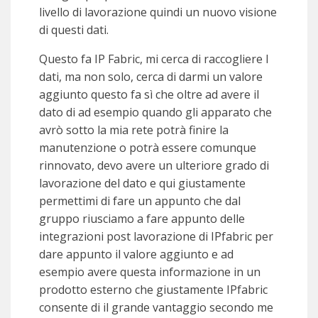
livello di lavorazione quindi un nuovo visione
di questi dati.
Questo fa IP Fabric, mi cerca di raccogliere I
dati, ma non solo, cerca di darmi un valore
aggiunto questo fa sì che oltre ad avere il
dato di ad esempio quando gli apparato che
avrò sotto la mia rete potrà finire la
manutenzione o potrà essere comunque
rinnovato, devo avere un ulteriore grado di
lavorazione del dato e qui giustamente
permettimi di fare un appunto che dal
gruppo riusciamo a fare appunto delle
integrazioni post lavorazione di IPfabric per
dare appunto il valore aggiunto e ad
esempio avere questa informazione in un
prodotto esterno che giustamente IPfabric
consente di il grande vantaggio secondo me