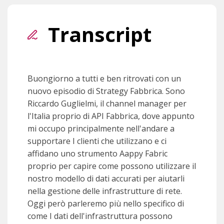
Transcript
Buongiorno a tutti e ben ritrovati con un
nuovo episodio di Strategy Fabbrica. Sono
Riccardo Guglielmi, il channel manager per
l'Italia proprio di API Fabbrica, dove appunto
mi occupo principalmente nell'andare a
supportare I clienti che utilizzano e ci
affidano uno strumento Aappy Fabric
proprio per capire come possono utilizzare il
nostro modello di dati accurati per aiutarli
nella gestione delle infrastrutture di rete.
Oggi però parleremo più nello specifico di
come I dati dell'infrastruttura possono