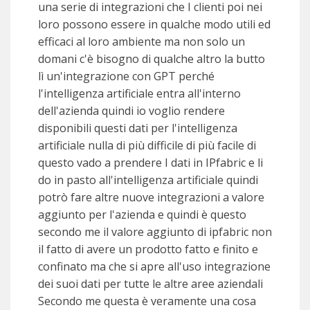
una serie di integrazioni che I clienti poi nei
loro possono essere in qualche modo utili ed
efficaci al loro ambiente ma non solo un
domani c'è bisogno di qualche altro la butto
lì un'integrazione con GPT perché
l'intelligenza artificiale entra all'interno
dell'azienda quindi io voglio rendere
disponibili questi dati per l'intelligenza
artificiale nulla di più difficile di più facile di
questo vado a prendere I dati in IPfabric e li
do in pasto all'intelligenza artificiale quindi
potrò fare altre nuove integrazioni a valore
aggiunto per l'azienda e quindi è questo
secondo me il valore aggiunto di ipfabric non
il fatto di avere un prodotto fatto e finito e
confinato ma che si apre all'uso integrazione
dei suoi dati per tutte le altre aree aziendali
Secondo me questa è veramente una cosa