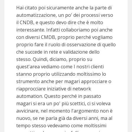
Hai citato poi sicuramente anche la parte di
automatizzazione, un po' dei processi verso
il CNDB, e questo devo dire che è molto
interessante. Infatti collaboriamo poi anche
con diversi CMDB, proprio perché vogliamo
proprio fare il ruolo di osservazione di quello
che succede in rete e validazione dello
stesso. Quindi, diciamo, proprio su
quest'area vediamo come I nostri clienti
stanno proprio utilizzando moltissimo lo
strumento anche per magari approcciare o
riapprocciare iniziative di network
automation. Questo perché in passato
magari si era un po' più scettici, ci si voleva
avvicinare, nel momento l'argomento non è
nuovo, se ne parla già da diversi anni, ma al
tempo stesso vedevamo come moltissimi