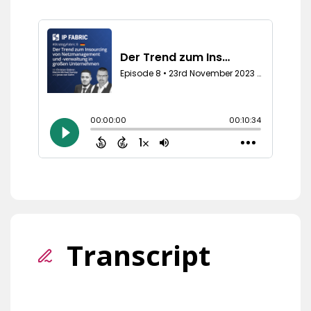
Transcript