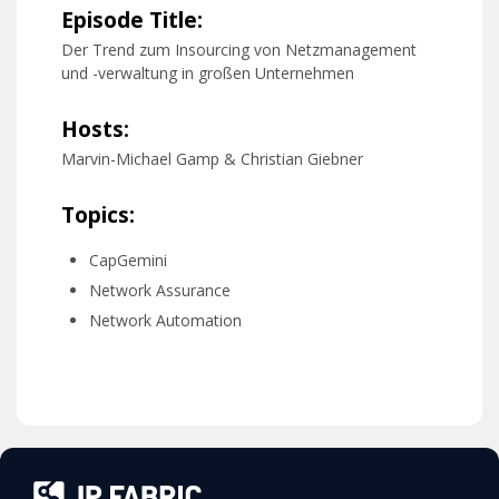
Episode Title:
Der Trend zum Insourcing von Netzmanagement
und -verwaltung in großen Unternehmen
Hosts:
Marvin-Michael Gamp & Christian Giebner
Topics:
CapGemini
Network Assurance
Network Automation