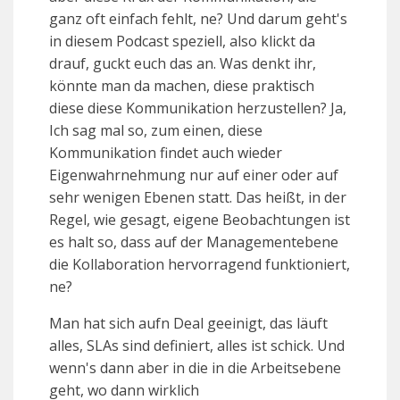
ganz oft einfach fehlt, ne? Und darum geht's
in diesem Podcast speziell, also klickt da
drauf, guckt euch das an. Was denkt ihr,
könnte man da machen, diese praktisch
diese diese Kommunikation herzustellen? Ja,
Ich sag mal so, zum einen, diese
Kommunikation findet auch wieder
Eigenwahrnehmung nur auf einer oder auf
sehr wenigen Ebenen statt. Das heißt, in der
Regel, wie gesagt, eigene Beobachtungen ist
es halt so, dass auf der Managementebene
die Kollaboration hervorragend funktioniert,
ne?
Man hat sich aufn Deal geeinigt, das läuft
alles, SLAs sind definiert, alles ist schick. Und
wenn's dann aber in die in die Arbeitsebene
geht, wo dann wirklich