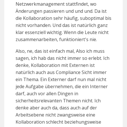
Netzwerkmanagement stattfindet, wo
Änderungen passieren und und und. Da ist
die Kollaboration sehr häufig, suboptimal bis
nicht vorhanden. Und das ist natürlich ganz
klar essenziell wichtig. Wenn die Leute nicht
zusammenarbeiten, funktioniert's nie.
Also, ne, das ist einfach mal, Also ich muss
sagen, ich hab das nicht immer so erlebt. Ich
denke, Kollaboration mit Externen ist
natürlich auch aus Compliance Sicht immer
ein Thema. Ein Externer darf nun mal nicht
jede Aufgabe übernehmen, die ein Interner
darf, auch vor allen Dingen in
sicherheitsrelevanten Themen nicht. Ich
denke aber auch da, dass auch auf der
Arbeitsebene nicht zwangsweise eine
Kollaboration schlecht beziehungsweise