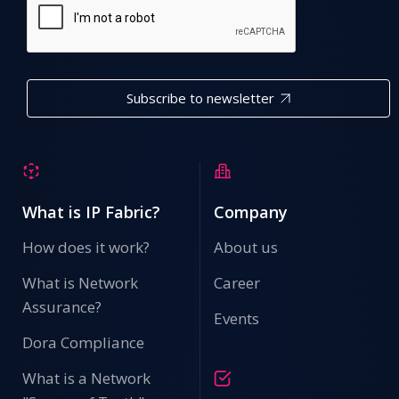
Subscribe to newsletter
What is IP Fabric?
Company
How does it work?
About us
What is Network
Career
Assurance?
Events
Dora Compliance
What is a Network