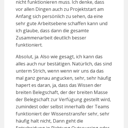
nicht funktionieren muss. Ich denke, dass
vor allen Dingen auch zu Projektstart am
Anfang sich persönlich zu sehen, da eine
sehr gute Arbeitsebene schaffen kann und
ich glaube, dass dann die gesamte
Zusammenarbeit deutlich besser
funktioniert.
Absolut, ja. Also wie gesagt, ich kann das
alles auch nur bestätigen. Natürlich, das sind
unterm Strich, wenn wenn wir uns da das
mal ganz genau angucken, sehr, sehr häufig
hapert es daran, ja, dass das Wissen der
breiten Belegschaft, der der breiten Masse
der Belegschaft zur Verfügung gestellt wird,
zumindest oder selbst innerhalb der Teams
funktioniert der Wissenstransfer sehr, sehr
häufig halt nicht, Dann geht die