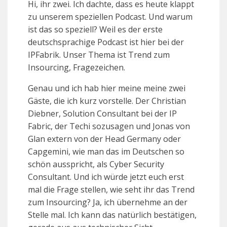
Hi, ihr zwei. Ich dachte, dass es heute klappt
zu unserem speziellen Podcast. Und warum
ist das so speziell? Weil es der erste
deutschsprachige Podcast ist hier bei der
IPFabrik. Unser Thema ist Trend zum
Insourcing, Fragezeichen.
Genau und ich hab hier meine meine zwei
Gäste, die ich kurz vorstelle. Der Christian
Diebner, Solution Consultant bei der IP
Fabric, der Techi sozusagen und Jonas von
Glan extern von der Head Germany oder
Capgemini, wie man das im Deutschen so
schön ausspricht, als Cyber Security
Consultant. Und ich würde jetzt euch erst
mal die Frage stellen, wie seht ihr das Trend
zum Insourcing? Ja, ich übernehme an der
Stelle mal. Ich kann das natürlich bestätigen,