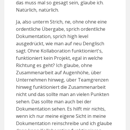
das muss mal so gesagt sein, glaube ich.
Natürlich, natürlich.
Ja, also unterm Strich, ne, ohne ohne eine
ordentliche Übergabe, sprich ordentliche
Dokumentation, sprich high level
ausgedrückt, wie man auf neu Denglisch
sagt. Ohne Kollaboration funktioniert's,
funktioniert kein Projekt, egal in welche
Richtung es geht? Ich glaube, ohne
Zusammenarbeit auf Augenhöhe, über
Unternehmen hinweg, über Teamgrenzen
hinweg funktioniert die Zusammenarbeit
nicht und das sollte man an vielen Punkten
sehen. Das sollte man auch bei der
Dokumentation sehen. Es hilft mir nichts,
wenn ich nur meine eigene Sicht in meine
Dokumentation reinschreibe und ich glaube