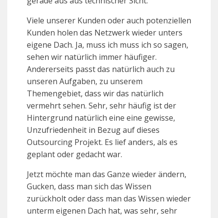
gerade aus aus technischer Sicht.
Viele unserer Kunden oder auch potenziellen
Kunden holen das Netzwerk wieder unters
eigene Dach. Ja, muss ich muss ich so sagen,
sehen wir natürlich immer häufiger.
Andererseits passt das natürlich auch zu
unseren Aufgaben, zu unserem
Themengebiet, dass wir das natürlich
vermehrt sehen. Sehr, sehr häufig ist der
Hintergrund natürlich eine eine gewisse,
Unzufriedenheit in Bezug auf dieses
Outsourcing Projekt. Es lief anders, als es
geplant oder gedacht war.
Jetzt möchte man das Ganze wieder ändern,
Gucken, dass man sich das Wissen
zurückholt oder dass man das Wissen wieder
unterm eigenen Dach hat, was sehr, sehr