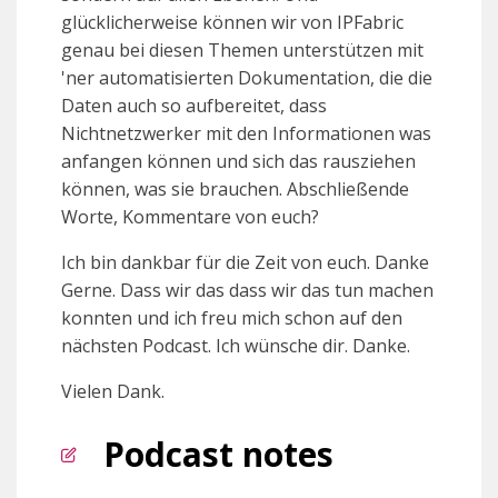
glücklicherweise können wir von IPFabric
genau bei diesen Themen unterstützen mit
'ner automatisierten Dokumentation, die die
Daten auch so aufbereitet, dass
Nichtnetzwerker mit den Informationen was
anfangen können und sich das rausziehen
können, was sie brauchen. Abschließende
Worte, Kommentare von euch?
Ich bin dankbar für die Zeit von euch. Danke
Gerne. Dass wir das dass wir das tun machen
konnten und ich freu mich schon auf den
nächsten Podcast. Ich wünsche dir. Danke.
Vielen Dank.
Podcast notes