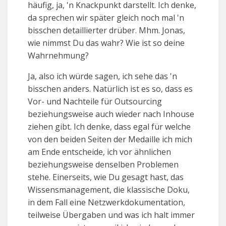
häufig, ja, 'n Knackpunkt darstellt. Ich denke,
da sprechen wir später gleich noch mal 'n
bisschen detaillierter drüber. Mhm. Jonas,
wie nimmst Du das wahr? Wie ist so deine
Wahrnehmung?
Ja, also ich würde sagen, ich sehe das 'n
bisschen anders. Natürlich ist es so, dass es
Vor- und Nachteile für Outsourcing
beziehungsweise auch wieder nach Inhouse
ziehen gibt. Ich denke, dass egal für welche
von den beiden Seiten der Medaille ich mich
am Ende entscheide, ich vor ähnlichen
beziehungsweise denselben Problemen
stehe. Einerseits, wie Du gesagt hast, das
Wissensmanagement, die klassische Doku,
in dem Fall eine Netzwerkdokumentation,
teilweise Übergaben und was ich halt immer