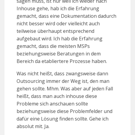
sagen muss, ist nur weil ich wieder nach
Inhouse gehe, hab ich die Erfahrung
gemacht, dass eine Dokumentation dadurch
nicht besser wird oder vielleicht auch
teilweise überhaupt entsprechend
aufgebaut wird. Ich hab die Erfahrung
gemacht, dass die meisten MSPs
beziehungsweise Beratungen in dem
Bereich da etabliertere Prozesse haben.
Was nicht heißt, dass zwangsweise dann
Outsourcing immer der Weg ist, den man
gehen sollte. Mhm. Was aber auf jeden Fall
heißt, dass man auch inhouse diese
Probleme sich anschauen sollte
beziehungsweise diese Problemfelder und
dafür eine Lösung finden sollte. Gehe ich
absolut mit. Ja.