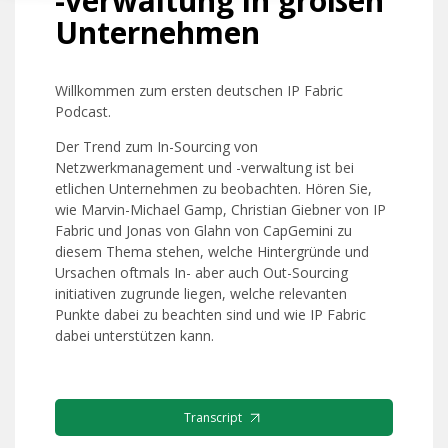
-verwaltung in großen
Unternehmen
Willkommen zum ersten deutschen IP Fabric
Podcast.
Der Trend zum In-Sourcing von
Netzwerkmanagement und -verwaltung ist bei
etlichen Unternehmen zu beobachten. Hören Sie,
wie Marvin-Michael Gamp, Christian Giebner von IP
Fabric und Jonas von Glahn von CapGemini zu
diesem Thema stehen, welche Hintergründe und
Ursachen oftmals In- aber auch Out-Sourcing
initiativen zugrunde liegen, welche relevanten
Punkte dabei zu beachten sind und wie IP Fabric
dabei unterstützen kann.
Transcript