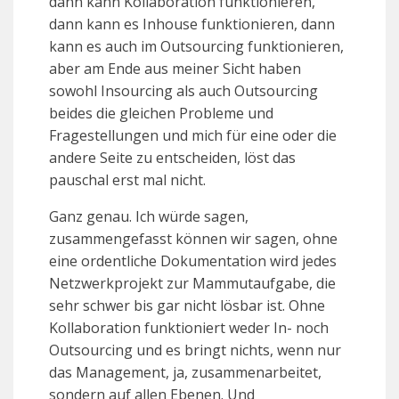
dann kann Kollaboration funktionieren,
dann kann es Inhouse funktionieren, dann
kann es auch im Outsourcing funktionieren,
aber am Ende aus meiner Sicht haben
sowohl Insourcing als auch Outsourcing
beides die gleichen Probleme und
Fragestellungen und mich für eine oder die
andere Seite zu entscheiden, löst das
pauschal erst mal nicht.
Ganz genau. Ich würde sagen,
zusammengefasst können wir sagen, ohne
eine ordentliche Dokumentation wird jedes
Netzwerkprojekt zur Mammutaufgabe, die
sehr schwer bis gar nicht lösbar ist. Ohne
Kollaboration funktioniert weder In- noch
Outsourcing und es bringt nichts, wenn nur
das Management, ja, zusammenarbeitet,
sondern auf allen Ebenen. Und